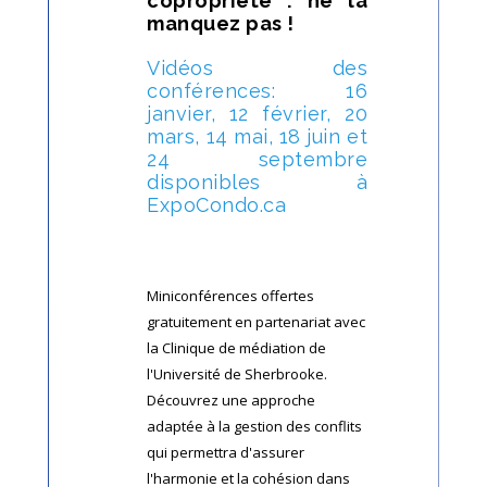
copropriété : ne la
manquez pas !
Vidéos des
conférences: 16
janvier, 12 février, 20
mars, 14 mai, 18 juin et
24 septembre
disponibles à
ExpoCondo.ca
Miniconférences offertes
gratuitement en partenariat avec
la Clinique de médiation de
l'Université de Sherbrooke.
Découvrez une approche
adaptée à la gestion des conflits
qui permettra d'assurer
l'harmonie et la cohésion dans