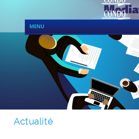
MENU
Actualité