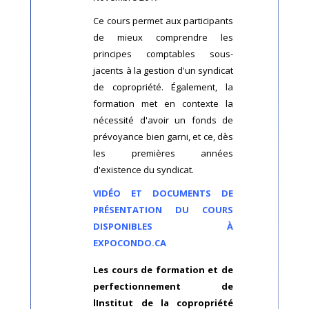
Ce cours permet aux participants
de mieux comprendre les
principes comptables sous-
jacents à la gestion d'un syndicat
de copropriété. Également, la
formation met en contexte la
nécessité d'avoir un fonds de
prévoyance bien garni, et ce, dès
les premières années
d'existence du syndicat.
VIDÉO ET DOCUMENTS DE
PRÉSENTATION DU COURS
DISPONIBLES À
EXPOCONDO.CA
Les cours de formation et de
perfectionnement de
lInstitut de la copropriété