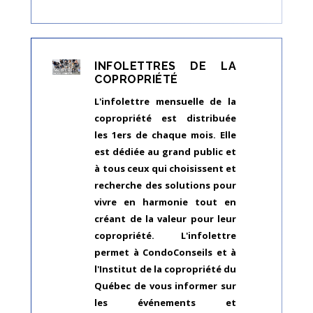
INFOLETTRES DE LA
COPROPRIÉTÉ
L'infolettre mensuelle de la
copropriété est distribuée
les 1ers de chaque mois. Elle
est dédiée au grand public et
à tous ceux qui choisissent et
recherche des solutions pour
vivre en harmonie tout en
créant de la valeur pour leur
copropriété. L'infolettre
permet à CondoConseils et à
l'Institut de la copropriété du
Québec de vous informer sur
les événements et