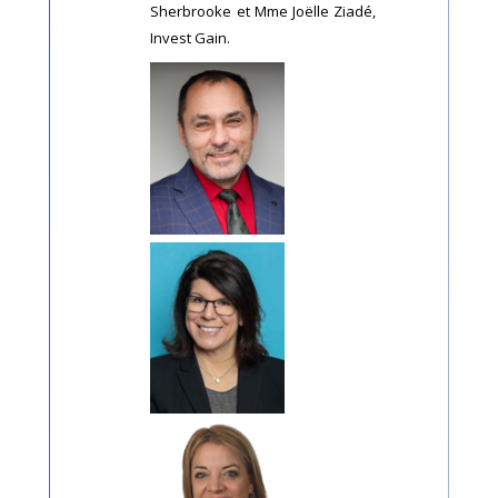
Sherbrooke et Mme Joëlle Ziadé,
Invest Gain.