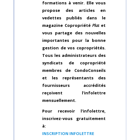
formations à venir. Elle vous
propose des articles en
vedettes publiés dans le
magazine Copropriété
Plus
et
vous partage des nouvelles
importantes pour la bonne
gestion de vos copropriétés.
Tous les administrateurs des
syndicats de copropriété
membres de CondoConseils
et les représentants des
fournisseurs accrédités
reçoivent l'infolettre
mensuellement.
Pour recevoir l'infolettre,
inscrivez-vous gratuitement
à:
I
N
SCRIPTION INFOLETTRE