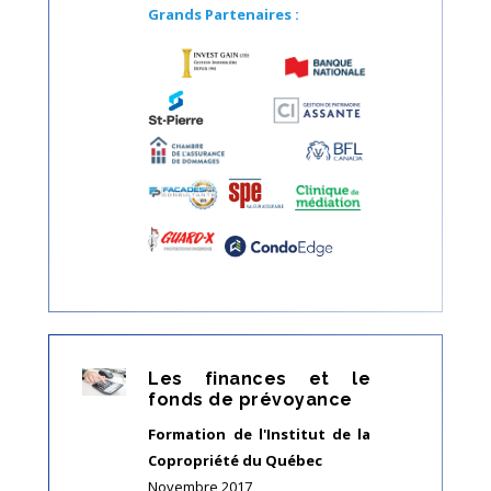
Grands Partenaires :
Les finances et le
fonds de prévoyance
Formation de l'Institut de la
Copropriété du Québec
Novembre 2017