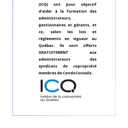
(ICQ) ont pour objectif
d'aider à la formation des
administrateurs,
gestionnaires et gérants, et
ce, selon les lois et
règlements en vigueur au
Québec. Ils sont offerts
GRATUITEMENT aux
administrateurs des
syndicats de copropriété
membres de CondoConseils.