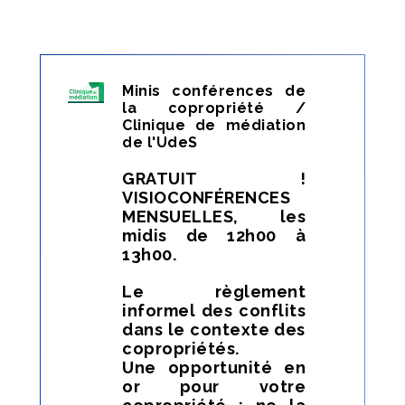
Minis conférences de
la copropriété /
Clinique de médiation
de l'UdeS
GRATUIT !
VISIOCONFÉRENCES
MENSUELLES, les
midis de 12h00 à
13h00.
Le règlement
informel des conflits
dans le contexte des
copropriétés.
Une opportunité en
or pour votre