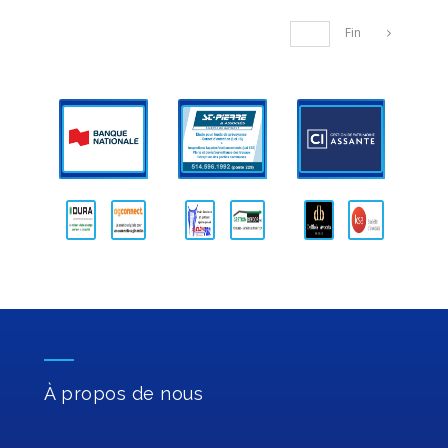
Fin
À propos de nous