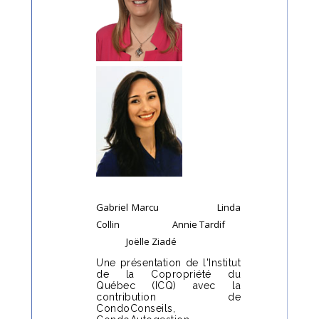
Gabriel Marcu Linda
Collin Annie Tardif
Joëlle Ziadé
Une présentation de l'Institut
de la Copropriété du
Québec (ICQ) avec la
contribution de
CondoConseils,